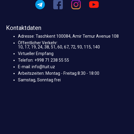
Kontaktdaten
Adresse: Taschkent 100084, Amir Temur Avenue 108
Öffentlicher Verkehr:
10, 17, 19, 24, 38, 51, 60, 67, 72, 93, 115, 140
Virtueller Empfang
Telefon: +998 71 238 55 55
E-mail: info@tuit.uz
Arbeitszeiten: Montag - Freitag 8:30 - 18:00
Samstag, Sonntag frei