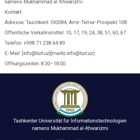
namens Mukhammad al-Khwarizmi
Kontakt
Adresse: Taschkent 100084, Amir-Temur-Prospekt 108
Öffentliche Verkehrsmittel: 10, 17, 19, 24, 38, 51, 60, 67
Telefon: +998 71 238 64 89
E-Mail: [info@tuit.uz](mailto:info@tuit.uz)
Öffnungszeiten: 8:30–18:00
Tashkenter Universität für Informationstechnologien
namens Mukhammad al-Khwarizmi