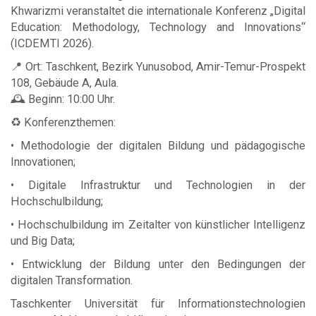
Khwarizmi veranstaltet die internationale Konferenz „Digital
Education: Methodology, Technology and Innovations“
(ICDEMTI 2026).
📍 Ort: Taschkent, Bezirk Yunusobod, Amir-Temur-Prospekt
108, Gebäude A, Aula.
🕰 Beginn: 10:00 Uhr.
♻️ Konferenzthemen:
• Methodologie der digitalen Bildung und pädagogische
Innovationen;
• Digitale Infrastruktur und Technologien in der
Hochschulbildung;
• Hochschulbildung im Zeitalter von künstlicher Intelligenz
und Big Data;
• Entwicklung der Bildung unter den Bedingungen der
digitalen Transformation.
Taschkenter Universität für Informationstechnologien