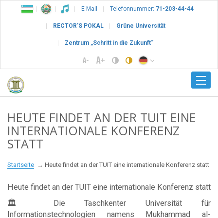
E-Mail
Telefonnummer:
71-203-44-44
RECTOR’S POKAL
Grüne Universität
Zentrum „Schritt in die Zukunft“
HEUTE FINDET AN DER TUIT EINE
INTERNATIONALE KONFERENZ
STATT
Startseite
Heute findet an der TUIT eine internationale Konferenz statt
Heute findet an der TUIT eine internationale Konferenz statt
🏛 Die Taschkenter Universität für
Informationstechnologien namens Mukhammad al-