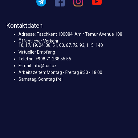
Kontaktdaten
Adresse: Taschkent 100084, Amir Temur Avenue 108
Öffentlicher Verkehr:
10, 17, 19, 24, 38, 51, 60, 67, 72, 93, 115, 140
Virtueller Empfang
Telefon: +998 71 238 55 55
E-mail: info@tuit.uz
Arbeitszeiten: Montag - Freitag 8:30 - 18:00
Samstag, Sonntag frei