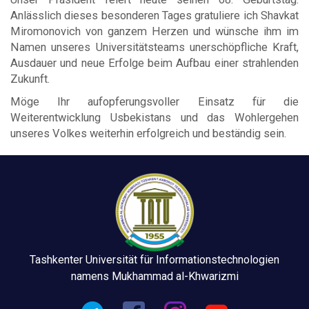
Anlässlich dieses besonderen Tages gratuliere ich Shavkat
Miromonovich von ganzem Herzen und wünsche ihm im
Namen unseres Universitätsteams unerschöpfliche Kraft,
Ausdauer und neue Erfolge beim Aufbau einer strahlenden
Zukunft.
Möge Ihr aufopferungsvoller Einsatz für die
Weiterentwicklung Usbekistans und das Wohlergehen
unseres Volkes weiterhin erfolgreich und beständig sein.
Tashkenter Universität für Informationstechnologien
namens Mukhammad al-Khwarizmi