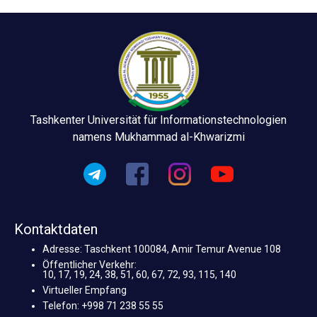
Tashkenter Universität für Informationstechnologien
namens Mukhammad al-Khwarizmi
Kontaktdaten
Adresse: Taschkent 100084, Amir Temur Avenue 108
Öffentlicher Verkehr:
10, 17, 19, 24, 38, 51, 60, 67, 72, 93, 115, 140
Virtueller Empfang
Telefon: +998 71 238 55 55