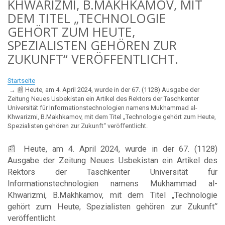
KHWARIZMI, B.MAKHKAMOV, MIT
DEM TITEL „TECHNOLOGIE
GEHÖRT ZUM HEUTE,
SPEZIALISTEN GEHÖREN ZUR
ZUKUNFT“ VERÖFFENTLICHT.
Startseite
📰 Heute, am 4. April 2024, wurde in der 67. (1128) Ausgabe der
Zeitung Neues Usbekistan ein Artikel des Rektors der Taschkenter
Universität für Informationstechnologien namens Mukhammad al-
Khwarizmi, B.Makhkamov, mit dem Titel „Technologie gehört zum Heute,
Spezialisten gehören zur Zukunft“ veröffentlicht.
📰 Heute, am 4. April 2024, wurde in der 67. (1128)
Ausgabe der Zeitung Neues Usbekistan ein Artikel des
Rektors der Taschkenter Universität für
Informationstechnologien namens Mukhammad al-
Khwarizmi, B.Makhkamov, mit dem Titel „Technologie
gehört zum Heute, Spezialisten gehören zur Zukunft“
veröffentlicht.