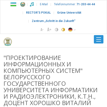
E-Mail
Telefonnummer:
71-203-44-44
RECTOR’S POKAL
Grüne Universität
Zentrum „Schritt in die Zukunft“
"ПРОЕКТИРОВАНИЕ
ИНФОРМАЦИОННЫХ И
КОМПЬЮТЕРНЫХ СИСТЕМ"
БЕЛОРУССКОГО
ГОСУДАРСТВЕННОГО
УНИВЕРСИТЕТА ИНФОРМАТИКИ
И РАДИОЭЛЕКТРОНИКИ, К.Т.Н.,
ДОЦЕНТ ХОРОШКО ВИТАЛИЙ