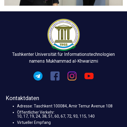
Tashkenter Universität für Informationstechnologien
namens Mukhammad al-Khwarizmi
Kontaktdaten
Adresse: Taschkent 100084, Amir Temur Avenue 108
Öffentlicher Verkehr:
10, 17, 19, 24, 38, 51, 60, 67, 72, 93, 115, 140
Virtueller Empfang