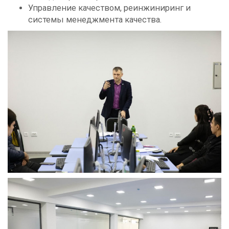
Управление качеством, реинжиниринг и
системы менеджмента качества.