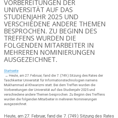
VORBEREITUNGEN DER
UNIVERSITÄT AUF DAS
STUDIENJAHR 2025 UND
VERSCHIEDENE ANDERE THEMEN
BESPROCHEN. ZU BEGINN DES
TREFFENS WURDEN DIE
FOLGENDEN MITARBEITER IN
MEHREREN NOMINIERUNGEN
AUSGEZEICHNET.
Startseite
Heute, am 27. Februar, fand die 7. (749.) Sitzung des Rates der
Taschkenter Universität für Informationstechnologien namens
Mukhammad al-Khwarizmi statt. Bei dem Treffen wurden die
Vorbereitungen der Universität auf das Studienjahr 2025 und
verschiedene andere Themen besprochen. Zu Beginn des Treffens
wurden die folgenden Mitarbeiter in mehreren Nominierungen
ausgezeichnet.
Heute, am 27. Februar, fand die 7. (749.) Sitzung des Rates