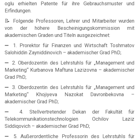
oglu erhielten Patente für ihre Gebrauchsmuster und
Erfindungen.
📝 Folgende Professoren, Lehrer und Mitarbeiter wurden
von der höhere Bescheinigungskommission mit
akademischen Graden und Titeln ausgezeichnet:
➖ 1. Prorektor für Finanzen und Wirtschaft Toshmatov
Salohiddin Zayniddinovich – akademischer Grad PhD;
➖ 2. Oberdozentin des Lehrstuhls für „Management und
Marketing“ Kurbanova Maftuna Lazizovna – akademischer
Grad PhD;
➖ 3. Oberdozentin des Lehrstuhls für „Management und
Marketing“ Khojiyeva Nazokat Davronbekovna –
akademischer Grad PhD;
➖ 4. Stellvertretender Dekan der Fakultät für
Telekommunikationstechnologien Ochilov Laziz
Siddiqovich – akademischer Grad PhD;
➖ 5. Außerordentliche Professorin des Lehrstuhls für