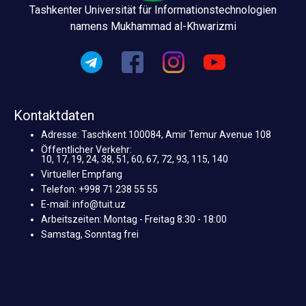
Tashkenter Universität für Informationstechnologien
namens Mukhammad al-Khwarizmi
Kontaktdaten
Adresse: Taschkent 100084, Amir Temur Avenue 108
Öffentlicher Verkehr:
10, 17, 19, 24, 38, 51, 60, 67, 72, 93, 115, 140
Virtueller Empfang
Telefon: +998 71 238 55 55
E-mail: info@tuit.uz
Arbeitszeiten: Montag - Freitag 8:30 - 18:00
Samstag, Sonntag frei