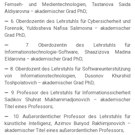
Fernseh- und Medientechnologien, Tastanova Saida
Aldiyarovna – akademischer Grad PhD;
➖ 6. Oberdozentin des Lehrstuhls für Cybersicherheit und
Forensik, Yuldosheva Nafisa Salimovna – akademischer
Grad PhD;
➖ 7. Oberdozentin des Lehrstuhls für
Informationstechnologie-Software, Shaazizova Madina
Eldarovna – akademischer Grad PhD;
➖ 8. Oberdozent des Lehrstuhls für Softwareunterstützung
von Informationstechnologien, Dusonov Khurshid
Toshpolatovich – akademischer Grad PhD;
➖ 9. Professor des Lehrstuhls für Informationssicherheit
Sadikov Shuhrat Mukhammadjonovich – akademischer
Titel eines Professors;
➖ 10. Außerordentlicher Professor des Lehrstuhls für
künstliche Intelligenz, Azimov Bunyod Rakhimjonovich –
akademischer Titel eines außerordentlichen Professors;