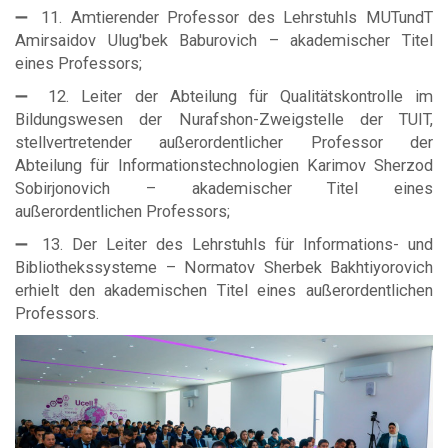
➖ 11. Amtierender Professor des Lehrstuhls MUTundT
Amirsaidov Ulug'bek Baburovich – akademischer Titel
eines Professors;
➖ 12. Leiter der Abteilung für Qualitätskontrolle im
Bildungswesen der Nurafshon-Zweigstelle der TUIT,
stellvertretender außerordentlicher Professor der
Abteilung für Informationstechnologien Karimov Sherzod
Sobirjonovich – akademischer Titel eines
außerordentlichen Professors;
➖ 13. Der Leiter des Lehrstuhls für Informations- und
Bibliothekssysteme – Normatov Sherbek Bakhtiyorovich
erhielt den akademischen Titel eines außerordentlichen
Professors.