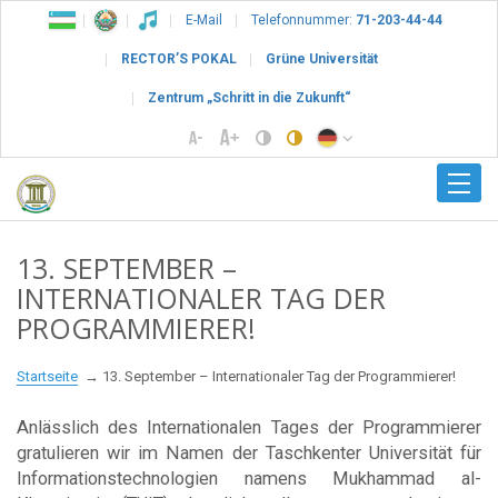
E-Mail
Telefonnummer:
71-203-44-44
RECTOR’S POKAL
Grüne Universität
Zentrum „Schritt in die Zukunft“
13. SEPTEMBER –
INTERNATIONALER TAG DER
PROGRAMMIERER!
Startseite
13. September – Internationaler Tag der Programmierer!
Anlässlich des Internationalen Tages der Programmierer
gratulieren wir im Namen der Taschkenter Universität für
Informationstechnologien namens Mukhammad al-