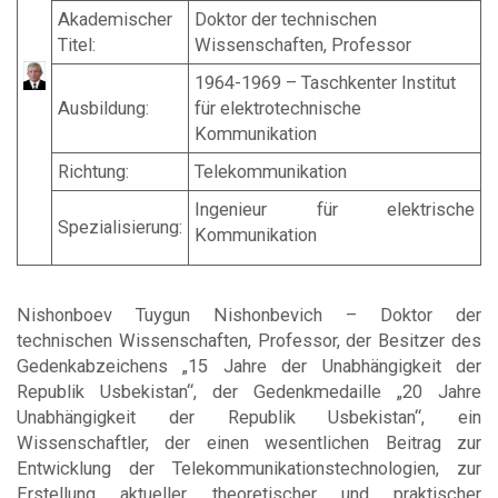
Akademischer
Doktor der technischen
Titel:
Wissenschaften, Professor
1964-1969 – Taschkenter Institut
Ausbildung:
für elektrotechnische
Kommunikation
Richtung:
Telekommunikation
Ingenieur für elektrische
Spezialisierung:
Kommunikation
Nishonboev Tuygun Nishonbevich – Doktor der
technischen Wissenschaften, Professor, der Besitzer des
Gedenkabzeichens „15 Jahre der Unabhängigkeit der
Republik Usbekistan“, der Gedenkmedaille „20 Jahre
Unabhängigkeit der Republik Usbekistan“, ein
Wissenschaftler, der einen wesentlichen Beitrag zur
Entwicklung der Telekommunikationstechnologien, zur
Erstellung aktueller theoretischer und praktischer