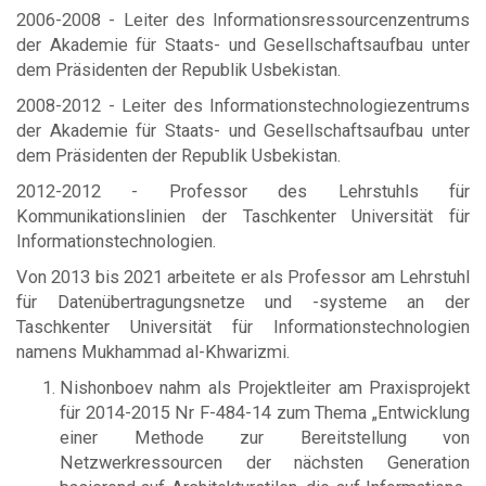
2006-2008 - Leiter des Informationsressourcenzentrums
der Akademie für Staats- und Gesellschaftsaufbau unter
dem Präsidenten der Republik Usbekistan.
2008-2012 - Leiter des Informationstechnologiezentrums
der Akademie für Staats- und Gesellschaftsaufbau unter
dem Präsidenten der Republik Usbekistan.
2012-2012 - Professor des Lehrstuhls für
Kommunikationslinien der Taschkenter Universität für
Informationstechnologien.
Von 2013 bis 2021 arbeitete er als Professor am Lehrstuhl
für Datenübertragungsnetze und -systeme an der
Taschkenter Universität für Informationstechnologien
namens Mukhammad al-Khwarizmi.
Nishonboev nahm als Projektleiter am Praxisprojekt
für 2014-2015 Nr F-484-14 zum Thema „Entwicklung
einer Methode zur Bereitstellung von
Netzwerkressourcen der nächsten Generation