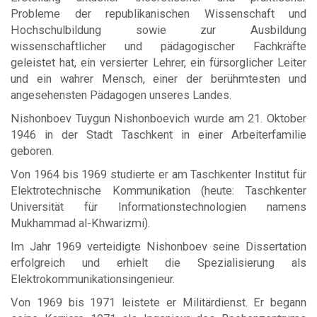
Probleme der republikanischen Wissenschaft und
Hochschulbildung sowie zur Ausbildung
wissenschaftlicher und pädagogischer Fachkräfte
geleistet hat, ein versierter Lehrer, ein fürsorglicher Leiter
und ein wahrer Mensch, einer der berühmtesten und
angesehensten Pädagogen unseres Landes.
Nishonboev Tuygun Nishonboevich wurde am 21. Oktober
1946 in der Stadt Taschkent in einer Arbeiterfamilie
geboren.
Von 1964 bis 1969 studierte er am Taschkenter Institut für
Elektrotechnische Kommunikation (heute: Taschkenter
Universität für Informationstechnologien namens
Mukhammad al-Khwarizmi).
Im Jahr 1969 verteidigte Nishonboev seine Dissertation
erfolgreich und erhielt die Spezialisierung als
Elektrokommunikationsingenieur.
Von 1969 bis 1971 leistete er Militärdienst. Er begann