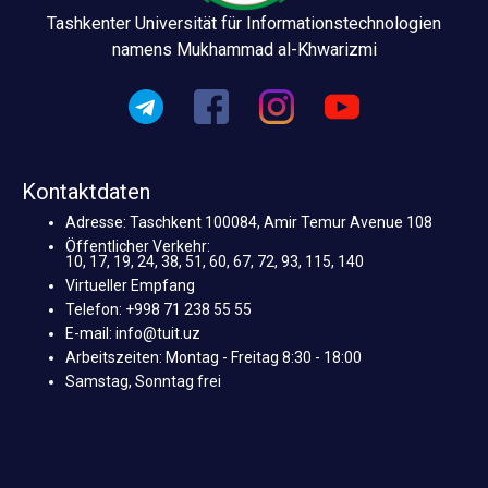
Tashkenter Universität für Informationstechnologien
namens Mukhammad al-Khwarizmi
Kontaktdaten
Adresse: Taschkent 100084, Amir Temur Avenue 108
Öffentlicher Verkehr:
10, 17, 19, 24, 38, 51, 60, 67, 72, 93, 115, 140
Virtueller Empfang
Telefon: +998 71 238 55 55
E-mail: info@tuit.uz
Arbeitszeiten: Montag - Freitag 8:30 - 18:00
Samstag, Sonntag frei