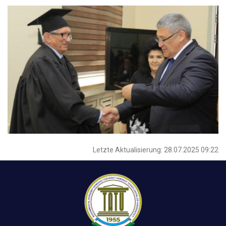
Letzte Aktualisierung: 28.07.2025 09:22