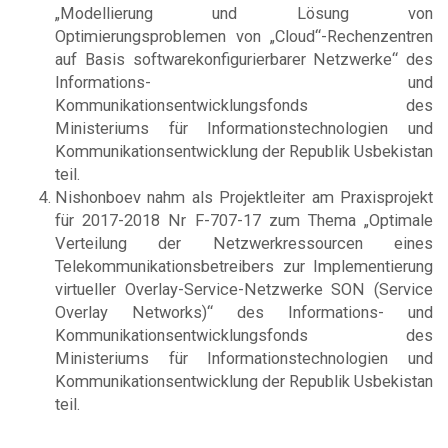
„Modellierung und Lösung von
Optimierungsproblemen von „Cloud“-Rechenzentren
auf Basis softwarekonfigurierbarer Netzwerke“ des
Informations- und
Kommunikationsentwicklungsfonds des
Ministeriums für Informationstechnologien und
Kommunikationsentwicklung der Republik Usbekistan
teil.
Nishonboev nahm als Projektleiter am Praxisprojekt
für 2017-2018 Nr F-707-17 zum Thema „Optimale
Verteilung der Netzwerkressourcen eines
Telekommunikationsbetreibers zur Implementierung
virtueller Overlay-Service-Netzwerke SON (Service
Overlay Networks)“ des Informations- und
Kommunikationsentwicklungsfonds des
Ministeriums für Informationstechnologien und
Kommunikationsentwicklung der Republik Usbekistan
teil.