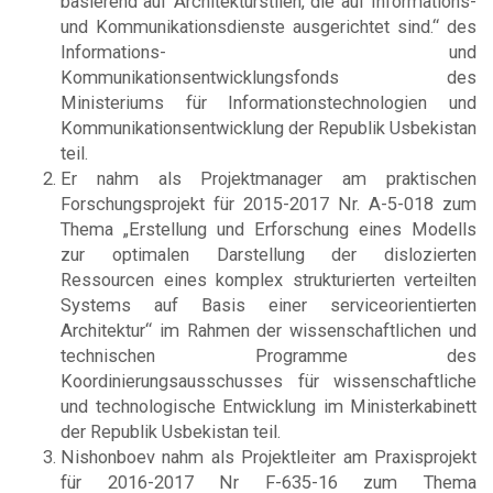
basierend auf Architekturstilen, die auf Informations-
und Kommunikationsdienste ausgerichtet sind.“ des
Informations- und
Kommunikationsentwicklungsfonds des
Ministeriums für Informationstechnologien und
Kommunikationsentwicklung der Republik Usbekistan
teil.
Er nahm als Projektmanager am praktischen
Forschungsprojekt für 2015-2017 Nr. A-5-018 zum
Thema „Erstellung und Erforschung eines Modells
zur optimalen Darstellung der dislozierten
Ressourcen eines komplex strukturierten verteilten
Systems auf Basis einer serviceorientierten
Architektur“ im Rahmen der wissenschaftlichen und
technischen Programme des
Koordinierungsausschusses für wissenschaftliche
und technologische Entwicklung im Ministerkabinett
der Republik Usbekistan teil.
Nishonboev nahm als Projektleiter am Praxisprojekt
für 2016-2017 Nr F-635-16 zum Thema