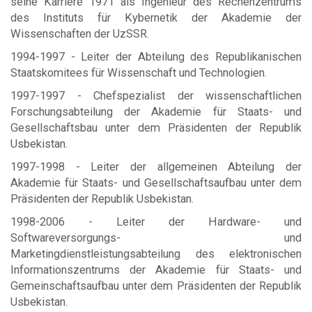
seine Karriere 1971 als Ingenieur des Rechenzentrums
des Instituts für Kybernetik der Akademie der
Wissenschaften der UzSSR.
1994-1997 - Leiter der Abteilung des Republikanischen
Staatskomitees für Wissenschaft und Technologien.
1997-1997 - Chefspezialist der wissenschaftlichen
Forschungsabteilung der Akademie für Staats- und
Gesellschaftsbau unter dem Präsidenten der Republik
Usbekistan.
1997-1998 - Leiter der allgemeinen Abteilung der
Akademie für Staats- und Gesellschaftsaufbau unter dem
Präsidenten der Republik Usbekistan.
1998-2006 - Leiter der Hardware- und
Softwareversorgungs- und
Marketingdienstleistungsabteilung des elektronischen
Informationszentrums der Akademie für Staats- und
Gemeinschaftsaufbau unter dem Präsidenten der Republik
Usbekistan.