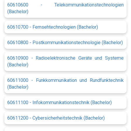
60610600 - Telekommunikationstechnologien
(Bachelor)
60610700 - Fernsehtechnologien (Bachelor)
60610800 - Postkommunikationstechnologie (Bachelor)
60610900 - Radioelektronische Geräte und Systeme
(Bachelor)
60611000 - Funkkommunikation und Rundfunktechnik
(Bachelor)
60611100 - Infokommunikationstechnik (Bachelor)
60611200 - Cybersicherheitstechnik (Bachelor)