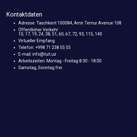
Kontaktdaten
Adresse: Taschkent 100084, Amir Temur Avenue 108
Öffentlicher Verkehr:
10, 17, 19, 24, 38, 51, 60, 67, 72, 93, 115, 140
Virtueller Empfang
Telefon: +998 71 238 55 55
E-mail: info@tuit.uz
Arbeitszeiten: Montag - Freitag 8:30 - 18:00
Samstag, Sonntag frei