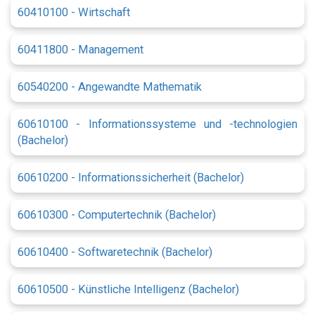
60410100 - Wirtschaft
60411800 - Management
60540200 - Angewandte Mathematik
60610100 - Informationssysteme und -technologien
(Bachelor)
60610200 - Informationssicherheit (Bachelor)
60610300 - Computertechnik (Bachelor)
60610400 - Softwaretechnik (Bachelor)
60610500 - Künstliche Intelligenz (Bachelor)