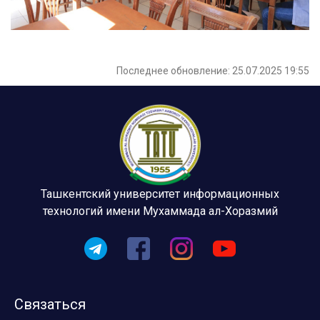
Последнее обновление: 25.07.2025 19:55
Ташкентский университет информационных
технологий имени Мухаммада ал-Хоразмий
Связаться