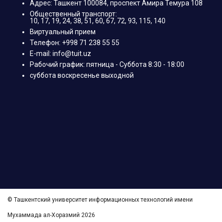
Адрес: Ташкент 100084, проспект Амира Темура 108
Общественный транспорт:
10, 17, 19, 24, 38, 51, 60, 67, 72, 93, 115, 140
Виртуальный прием
Телефон: +998 71 238 55 55
E-mail: info@tuit.uz
Рабочий график: пятница - Суббота 8:30 - 18:00
суббота воскресенье выходной
© Ташкентский университет информационных технологий имени
Мухаммада ал-Хоразмий 2026