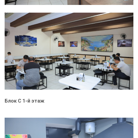
Блок С 1-й этаж