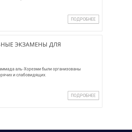
ПОДРОБНЕЕ
ЬНЫЕ ЭКЗАМЕНЫ ДЛЯ
хаммада аль-Хорезми были организованы
зрячих и слабовидящих.
ПОДРОБНЕЕ