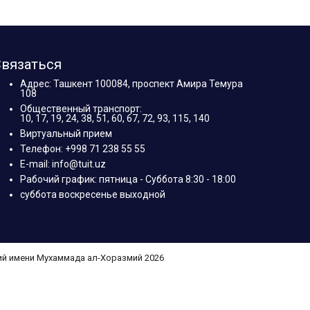
вязаться
Адрес: Ташкент 100084, проспект Амира Темура
108
Общественный транспорт:
10, 17, 19, 24, 38, 51, 60, 67, 72, 93, 115, 140
Виртуальный прием
Телефон: +998 71 238 55 55
E-mail: info@tuit.uz
Рабочий график: пятница - Суббота 8:30 - 18:00
суббота воскресенье выходной
ий имени Мухаммада ал-Хоразмий 2026