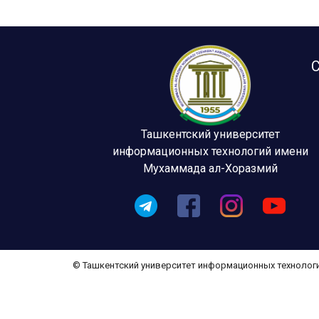
С
Ташкентский университет
информационных технологий имени
Мухаммада ал-Хоразмий
© Ташкентский университет информационных технолог