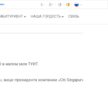
ее»
АБИТУРИЕНТ
НАША ГОРДОСТЬ
СВЯЗЬ
0 в малом зале ТУИТ.
 вице-президента компании «Citi Singapur»