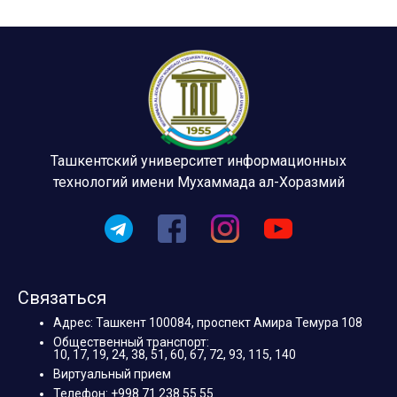
Ташкентский университет информационных
технологий имени Мухаммада ал-Хоразмий
Связаться
Адрес: Ташкент 100084, проспект Амира Темура 108
Общественный транспорт:
10, 17, 19, 24, 38, 51, 60, 67, 72, 93, 115, 140
Виртуальный прием
Телефон: +998 71 238 55 55