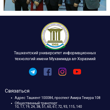
Ташкентский университет информационных
технологий имени Мухаммада ал-Хоразмий
Связаться
Адрес: Ташкент 100084, проспект Амира Темура 108
Общественный транспорт:
10, 17, 19, 24, 38, 51, 60, 67, 72, 93, 115, 140