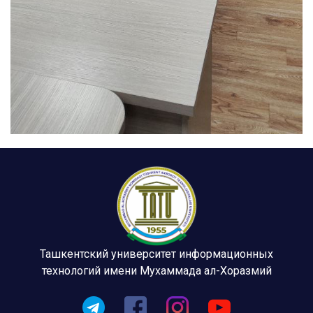
Ташкентский университет информационных
технологий имени Мухаммада ал-Хоразмий