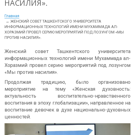
НАСИЛИЯ».
Главная
ЖЕНСКИЙ СОВЕТ ТАШКЕНТСКОГО УНИВЕРСИТЕТА
ИНФОРМАЦИОННЫХ ТЕХНОЛОГИЙ ИМЕНИ МУХАММАДА АЛ-
ХОРАЗМИЙ ПРОВЕЛ СЕРИЮ МЕРОПРИЯТИЙ ПОД ЛОЗУНГОМ «МЫ
ПРОТИВ НАСИЛИЯ».
Женский совет Ташкентского университета
информационных технологий имени Мухаммада ал-
Хоразмий провел серию мероприятий под лозунгом
«Мы против насилия».
Продолжая традицию, было организовано
мероприятие на тему «Женская духовность:
актуальность воспитательно-нравственного
воспитания в эпоху глобализации», направленное на
воспитание девочек в духе национально-духовных
ценностей.