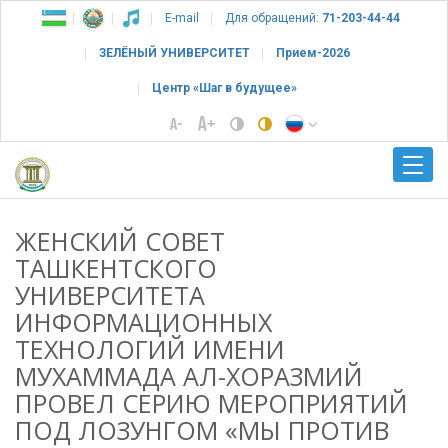
E-mail
Для обращений:
71-203-44-44
ЗЕЛЁНЫЙ УНИВЕРСИТЕТ
Прием-2026
Центр «Шаг в будущее»
ЖЕНСКИЙ СОВЕТ
ТАШКЕНТСКОГО
УНИВЕРСИТЕТА
ИНФОРМАЦИОННЫХ
ТЕХНОЛОГИЙ ИМЕНИ
МУХАММАДА АЛ-ХОРАЗМИЙ
ПРОВЕЛ СЕРИЮ МЕРОПРИЯТИЙ
ПОД ЛОЗУНГОМ «МЫ ПРОТИВ