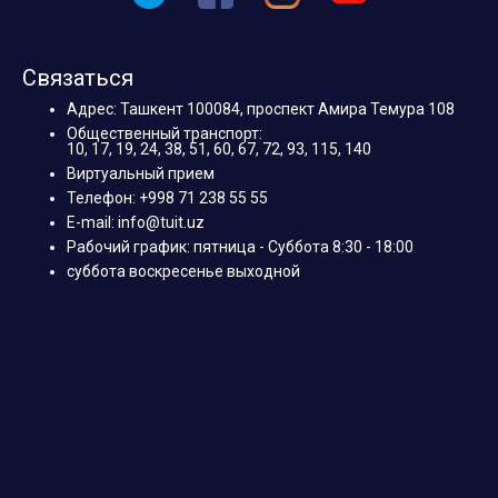
Связаться
Адрес: Ташкент 100084, проспект Амира Темура 108
Общественный транспорт:
10, 17, 19, 24, 38, 51, 60, 67, 72, 93, 115, 140
Виртуальный прием
Телефон: +998 71 238 55 55
E-mail: info@tuit.uz
Рабочий график: пятница - Суббота 8:30 - 18:00
суббота воскресенье выходной