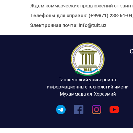
Ждем коммерческих предложений от заинте
Телефоны для справок: (+99871) 238-64-04, 
Электронная почта: info@tuit.uz
С
Ташкентский университет
информационных технологий имени
Мухаммада ал-Хоразмий