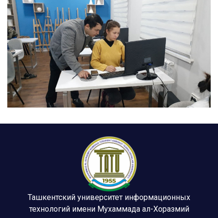
Ташкентский университет информационных
технологий имени Мухаммада ал-Хоразмий