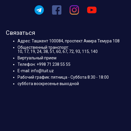
Связаться
Адрес: Ташкент 100084, проспект Амира Темура 108
Общественный транспорт:
10, 17, 19, 24, 38, 51, 60, 67, 72, 93, 115, 140
Виртуальный прием
Телефон: +998 71 238 55 55
E-mail: info@tuit.uz
Рабочий график: пятница - Суббота 8:30 - 18:00
суббота воскресенье выходной