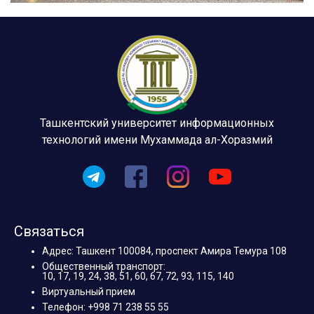
Ташкентский университет информационных
технологий имени Мухаммада ал-Хоразмий
Связаться
Адрес: Ташкент 100084, проспект Амира Темура 108
Общественный транспорт:
10, 17, 19, 24, 38, 51, 60, 67, 72, 93, 115, 140
Виртуальный прием
Телефон: +998 71 238 55 55