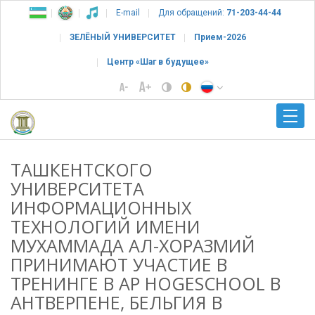
E-mail
Для обращений:
71-203-44-44
ЗЕЛЁНЫЙ УНИВЕРСИТЕТ
Прием-2026
Центр «Шаг в будущее»
ТАШКЕНТСКОГО
УНИВЕРСИТЕТА
ИНФОРМАЦИОННЫХ
ТЕХНОЛОГИЙ ИМЕНИ
МУХАММАДА АЛ-ХОРАЗМИЙ
ПРИНИМАЮТ УЧАСТИЕ В
ТРЕНИНГЕ В AP HOGESCHOOL В
АНТВЕРПЕНЕ, БЕЛЬГИЯ В