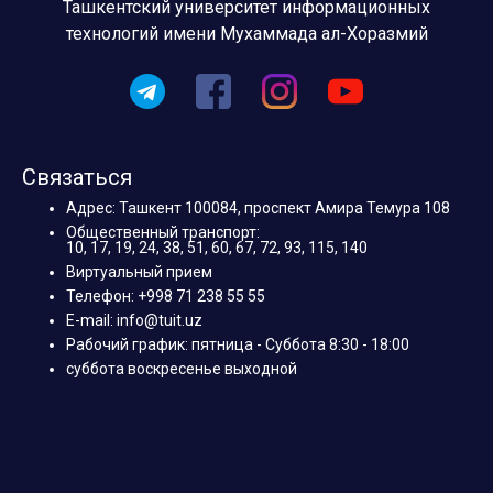
Ташкентский университет информационных
технологий имени Мухаммада ал-Хоразмий
Связаться
Адрес: Ташкент 100084, проспект Амира Темура 108
Общественный транспорт:
10, 17, 19, 24, 38, 51, 60, 67, 72, 93, 115, 140
Виртуальный прием
Телефон: +998 71 238 55 55
E-mail: info@tuit.uz
Рабочий график: пятница - Суббота 8:30 - 18:00
суббота воскресенье выходной