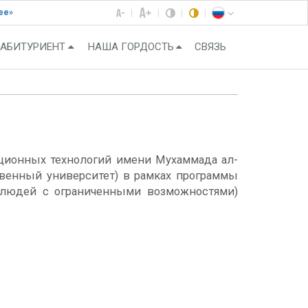
ее»
АБИТУРИЕНТ
НАША ГОРДОСТЬ
СВЯЗЬ
ационных технологий имени Мухаммада ал-
твенный университет) в рамках программы
 для людей с ограниченными возможностями)