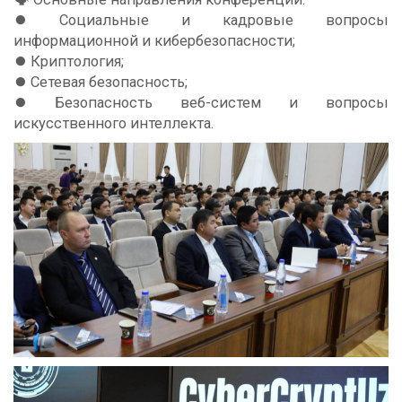
⏺️ Социальные и кадровые вопросы
информационной и кибербезопасности;
⏺️ Криптология;
⏺️ Сетевая безопасность;
⏺️ Безопасность веб-систем и вопросы
искусственного интеллекта.