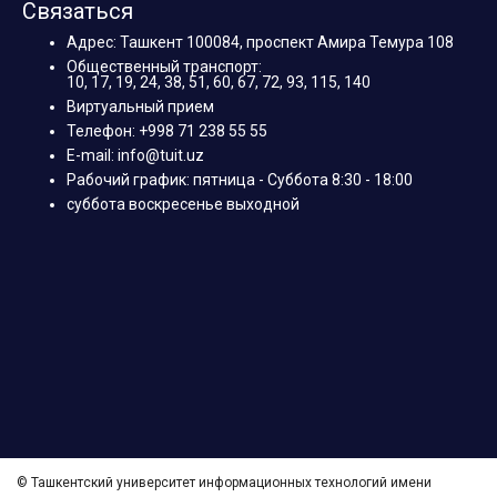
Связаться
Адрес: Ташкент 100084, проспект Амира Темура 108
Общественный транспорт:
10, 17, 19, 24, 38, 51, 60, 67, 72, 93, 115, 140
Виртуальный прием
Телефон: +998 71 238 55 55
E-mail: info@tuit.uz
Рабочий график: пятница - Суббота 8:30 - 18:00
суббота воскресенье выходной
© Ташкентский университет информационных технологий имени