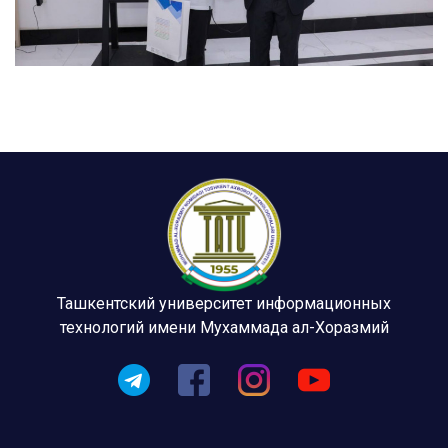
Ташкентский университет информационных
технологий имени Мухаммада ал-Хоразмий