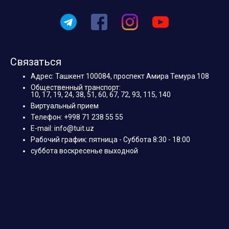
Связаться
Адрес: Ташкент 100084, проспект Амира Темура 108
Общественный транспорт:
10, 17, 19, 24, 38, 51, 60, 67, 72, 93, 115, 140
Виртуальный прием
Телефон: +998 71 238 55 55
E-mail: info@tuit.uz
Рабочий график: пятница - Суббота 8:30 - 18:00
суббота воскресенье выходной