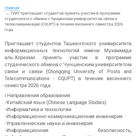
Главная
ТУИТ приглашает студентов принять участие в программе
студенческого обмена с Чунцинским университетом связи и
телекоммуникаций (CQUPT) в течение весеннего семестра 2026
года.
Приглашает студентов Ташкентского университета
информационных технологий имени Мухаммада
аль-Хорезми принять участие в программе
студенческого обмена с Чунцинским университетом
связи и связи (Chongqing University of Posts and
Telecommunications - CQUPT) в течение весеннего
семестра 2026 года.
i️ Направления образования:
-Китайский язык (Chinese Language Studies)
-Информатика и технологии
-Информационно-коммуникационная инженерия
-Управленческие науки и инженерия
-Информационная безопасность,