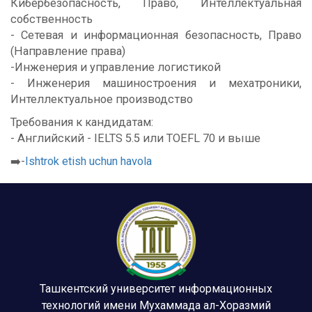
Кибербезопасность, Право, Интеллектуальная
собственность
- Сетевая и информационная безопасность, Право
(Направление права)
-Инженерия и управление логистикой
- Инженерия машиностроения и мехатроники,
Интеллектуальное производство
Требования к кандидатам:
- Английский - IELTS 5.5 или TOEFL 70 и выше
➡️-
Ishtrok etish uchun havola
Ташкентский университет информационных
технологий имени Мухаммада ал-Хоразмий