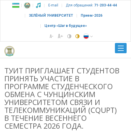
E-mail
Для обращений:
71-203-44-44
ЗЕЛЁНЫЙ УНИВЕРСИТЕТ
Прием-2026
Центр «Шаг в будущее»
ТУИТ ПРИГЛАШАЕТ СТУДЕНТОВ
ПРИНЯТЬ УЧАСТИЕ В
ПРОГРАММЕ СТУДЕНЧЕСКОГО
ОБМЕНА С ЧУНЦИНСКИМ
УНИВЕРСИТЕТОМ СВЯЗИ И
ТЕЛЕКОММУНИКАЦИЙ (CQUPT)
В ТЕЧЕНИЕ ВЕСЕННЕГО
СЕМЕСТРА 2026 ГОДА.