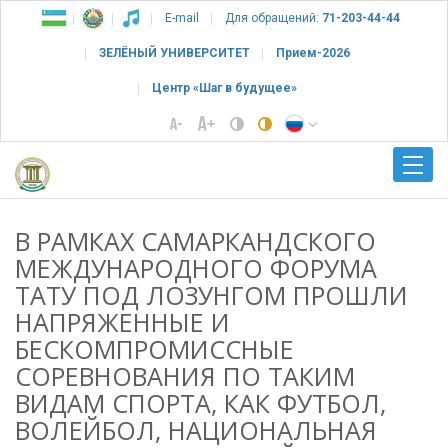
E-mail
Для обращений:
71-203-44-44
ЗЕЛЁНЫЙ УНИВЕРСИТЕТ
Прием-2026
Центр «Шаг в будущее»
В РАМКАХ САМАРКАНДСКОГО
МЕЖДУНАРОДНОГО ФОРУМА
ТАТУ ПОД ЛОЗУНГОМ ПРОШЛИ
НАПРЯЖЕННЫЕ И
БЕСКОМПРОМИССНЫЕ
СОРЕВНОВАНИЯ ПО ТАКИМ
ВИДАМ СПОРТА, КАК ФУТБОЛ,
ВОЛЕЙБОЛ, НАЦИОНАЛЬНАЯ