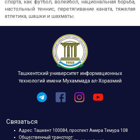
спорта, как футбол, волейбол, национальная борьба,
настольный теннис, перетягивание каната, тяжелая
атлетика, шашки и шахматы.
Ташкентский университет информационных
технологий имени Мухаммада ал-Хоразмий
Связаться
Адрес: Ташкент 100084, проспект Амира Темура 108
Общественный транспорт: