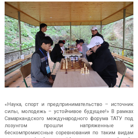
«Наука, спорт и предпринимательство – источник
силы, молодежь – устойчивое будущее!» В рамках
Самаркандского международного форума ТАТУ под
лозунгом прошли напряженные и
бескомпромиссные соревнования по таким видам