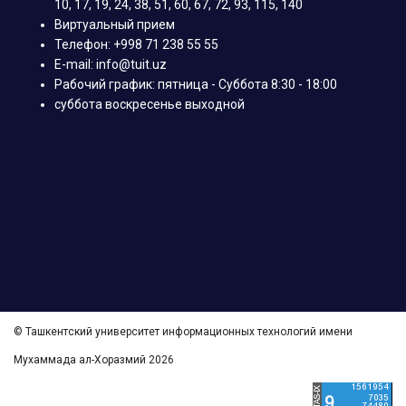
10, 17, 19, 24, 38, 51, 60, 67, 72, 93, 115, 140
Виртуальный прием
Телефон: +998 71 238 55 55
E-mail: info@tuit.uz
Рабочий график: пятница - Суббота 8:30 - 18:00
суббота воскресенье выходной
© Ташкентский университет информационных технологий имени
Мухаммада ал-Хоразмий 2026