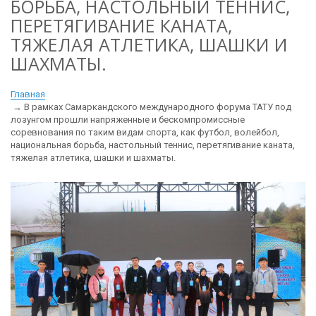
БОРЬБА, НАСТОЛЬНЫЙ ТЕННИС,
ПЕРЕТЯГИВАНИЕ КАНАТА,
ТЯЖЕЛАЯ АТЛЕТИКА, ШАШКИ И
ШАХМАТЫ.
Главная
В рамках Самаркандского международного форума ТАТУ под
лозунгом прошли напряженные и бескомпромиссные
соревнования по таким видам спорта, как футбол, волейбол,
национальная борьба, настольный теннис, перетягивание каната,
тяжелая атлетика, шашки и шахматы.