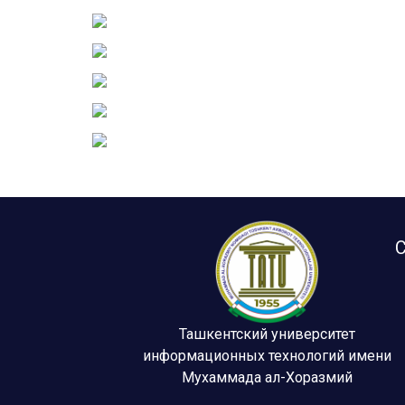
С
Ташкентский университет
информационных технологий имени
Мухаммада ал-Хоразмий