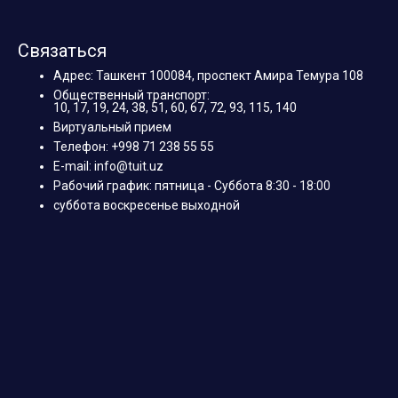
Связаться
Адрес: Ташкент 100084, проспект Амира Темура 108
Общественный транспорт:
10, 17, 19, 24, 38, 51, 60, 67, 72, 93, 115, 140
Виртуальный прием
Телефон: +998 71 238 55 55
E-mail: info@tuit.uz
Рабочий график: пятница - Суббота 8:30 - 18:00
суббота воскресенье выходной