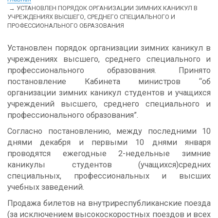
УСТАНОВЛЕН ПОРЯДОК ОРГАНИЗАЦИИ ЗИМНИХ КАНИКУЛ В
УЧРЕЖДЕНИЯХ ВЫСШЕГО, СРЕДНЕГО СПЕЦИАЛЬНОГО И
ПРОФЕССИОНАЛЬНОГО ОБРАЗОВАНИЯ
Установлен порядок организации зимних каникул в
учреждениях высшего, среднего специального и
профессионального образования. Принято
постановление Кабинета министров “об
организации зимних каникул студентов и учащихся
учреждений высшего, среднего специального и
профессионального образования”.
Согласно постановлению, между последними 10
днями декабря и первыми 10 днями января
проводятся ежегодные 2-недельные зимние
каникулы студентов (учащихся)средних
специальных, профессиональных и высших
учебных заведений.
Продажа билетов на внутриреспубликанские поезда
(за исключением высокоскоростных поездов и всех