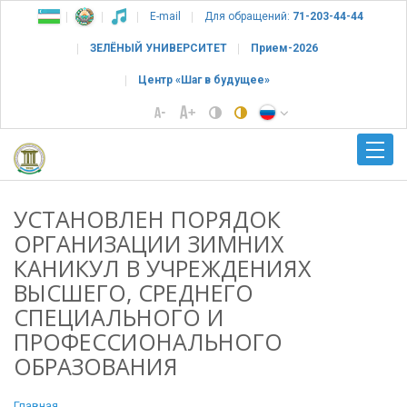
E-mail
Для обращений:
71-203-44-44
ЗЕЛЁНЫЙ УНИВЕРСИТЕТ
Прием-2026
Центр «Шаг в будущее»
УСТАНОВЛЕН ПОРЯДОК
ОРГАНИЗАЦИИ ЗИМНИХ
КАНИКУЛ В УЧРЕЖДЕНИЯХ
ВЫСШЕГО, СРЕДНЕГО
СПЕЦИАЛЬНОГО И
ПРОФЕССИОНАЛЬНОГО
ОБРАЗОВАНИЯ
Главная