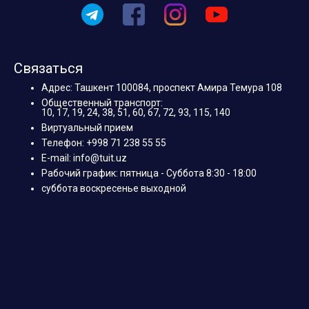
Связаться
Адрес: Ташкент 100084, проспект Амира Темура 108
Общественный транспорт:
10, 17, 19, 24, 38, 51, 60, 67, 72, 93, 115, 140
Виртуальный прием
Телефон: +998 71 238 55 55
E-mail: info@tuit.uz
Рабочий график: пятница - Суббота 8:30 - 18:00
суббота воскресенье выходной