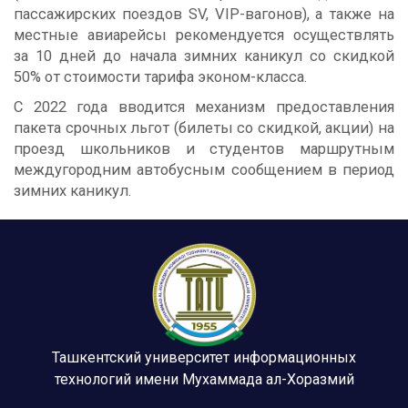
пассажирских поездов SV, VIP-вагонов), а также на
местные авиарейсы рекомендуется осуществлять
за 10 дней до начала зимних каникул со скидкой
50% от стоимости тарифа эконом-класса.
С 2022 года вводится механизм предоставления
пакета срочных льгот (билеты со скидкой, акции) на
проезд школьников и студентов маршрутным
междугородним автобусным сообщением в период
зимних каникул.
Ташкентский университет информационных
технологий имени Мухаммада ал-Хоразмий