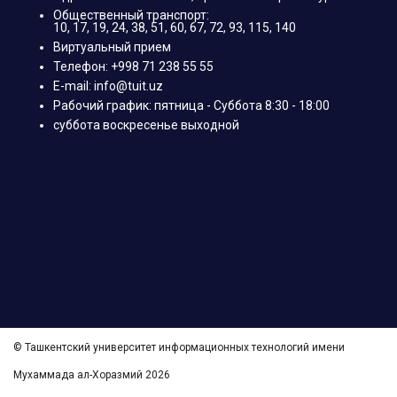
Общественный транспорт:
10, 17, 19, 24, 38, 51, 60, 67, 72, 93, 115, 140
Виртуальный прием
Телефон: +998 71 238 55 55
E-mail: info@tuit.uz
Рабочий график: пятница - Суббота 8:30 - 18:00
суббота воскресенье выходной
© Ташкентский университет информационных технологий имени
Мухаммада ал-Хоразмий 2026