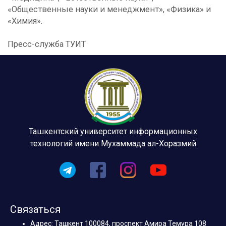
«Общественные науки и менеджмент», «Физика» и
«Химия».
Пресс-служба ТУИТ
Ташкентский университет информационных
технологий имени Мухаммада ал-Хоразмий
Связаться
Адрес: Ташкент 100084, проспект Амира Темура 108