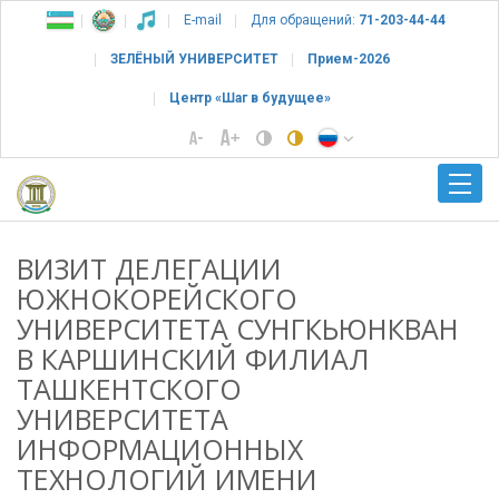
E-mail
Для обращений:
71-203-44-44
ЗЕЛЁНЫЙ УНИВЕРСИТЕТ
Прием-2026
Центр «Шаг в будущее»
ВИЗИТ ДЕЛЕГАЦИИ
ЮЖНОКОРЕЙСКОГО
УНИВЕРСИТЕТА СУНГКЬЮНКВАН
В КАРШИНСКИЙ ФИЛИАЛ
ТАШКЕНТСКОГО
УНИВЕРСИТЕТА
ИНФОРМАЦИОННЫХ
ТЕХНОЛОГИЙ ИМЕНИ