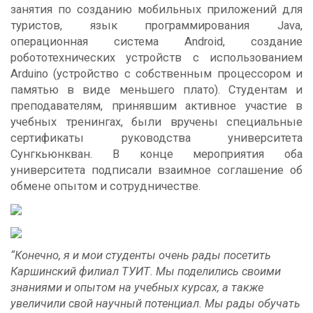
занятия по созданию мобильных приложений для
туристов, язык программирования Java,
операционная система Android, создание
робототехнических устройств с использованием
Arduino (устройство с собственным процессором и
памятью в виде меньшего плато). Студентам и
преподавателям, принявшим активное участие в
учебных тренингах, были вручены специальные
сертификаты руководства университета
Сунгкьюнкван. В конце мероприятия оба
университета подписали взаимное соглашение об
обмене опытом и сотрудничестве.
“Конечно, я и мои студенты очень рады посетить
Каршинский филиал ТУИТ. Мы поделились своими
знаниями и опытом на учебных курсах, а также
увеличили свой научный потенциал. Мы рады обучать