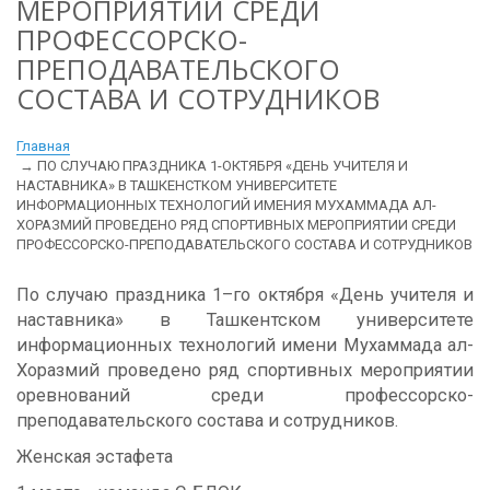
МЕРОПРИЯТИИ СРЕДИ
ПРОФЕССОРСКО-
ПРЕПОДАВАТЕЛЬСКОГО
СОСТАВА И СОТРУДНИКОВ
Главная
ПО СЛУЧАЮ ПРАЗДНИКА 1-ОКТЯБРЯ «ДЕНЬ УЧИТЕЛЯ И
НАСТАВНИКА» В ТАШКЕНСТКОМ УНИВЕРСИТЕТЕ
ИНФОРМАЦИОННЫХ ТЕХНОЛОГИЙ ИМЕНИЯ МУХАММАДА АЛ-
ХОРАЗМИЙ ПРОВЕДЕНО РЯД СПОРТИВНЫХ МЕРОПРИЯТИИ СРЕДИ
ПРОФЕССОРСКО-ПРЕПОДАВАТЕЛЬСКОГО СОСТАВА И СОТРУДНИКОВ
По случаю праздника 1–го октября «День учителя и
наставника» в Ташкентском университете
информационных технологий имени Мухаммада ал-
Хоразмий проведено ряд спортивных мероприятии
оревнований среди профессорско-
преподавательского состава и сотрудников.
Женская эстафета