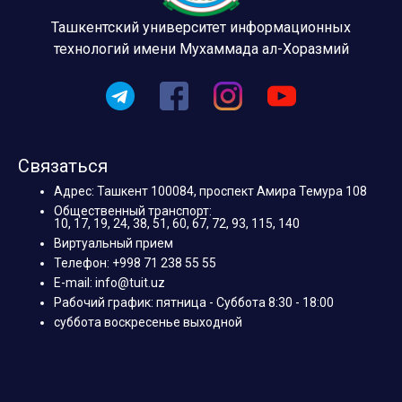
Ташкентский университет информационных
технологий имени Мухаммада ал-Хоразмий
Связаться
Адрес: Ташкент 100084, проспект Амира Темура 108
Общественный транспорт:
10, 17, 19, 24, 38, 51, 60, 67, 72, 93, 115, 140
Виртуальный прием
Телефон: +998 71 238 55 55
E-mail: info@tuit.uz
Рабочий график: пятница - Суббота 8:30 - 18:00
суббота воскресенье выходной