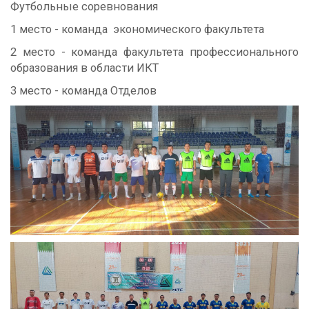
Футбольные соревнования
1 место - команда экономического факультета
2 место - команда факультета профессионального
образования в области ИКТ
3 место - команда Отделов