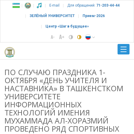
E-mail
Для обращений:
71-203-44-44
ЗЕЛЁНЫЙ УНИВЕРСИТЕТ
Прием-2026
Центр «Шаг в будущее»
ПО СЛУЧАЮ ПРАЗДНИКА 1-
ОКТЯБРЯ «ДЕНЬ УЧИТЕЛЯ И
НАСТАВНИКА» В ТАШКЕНСТКОМ
УНИВЕРСИТЕТЕ
ИНФОРМАЦИОННЫХ
ТЕХНОЛОГИЙ ИМЕНИЯ
МУХАММАДА АЛ-ХОРАЗМИЙ
ПРОВЕДЕНО РЯД СПОРТИВНЫХ