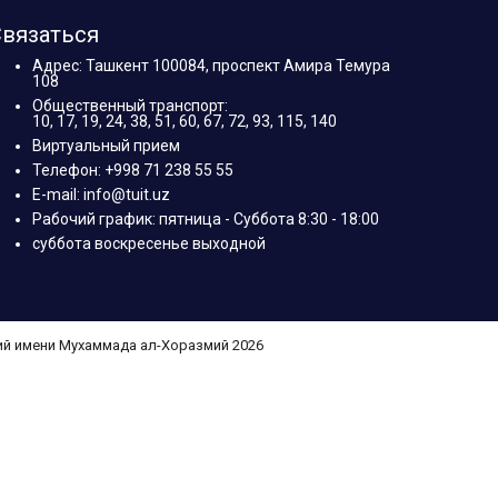
вязаться
Адрес: Ташкент 100084, проспект Амира Темура
108
Общественный транспорт:
10, 17, 19, 24, 38, 51, 60, 67, 72, 93, 115, 140
Виртуальный прием
Телефон: +998 71 238 55 55
E-mail: info@tuit.uz
Рабочий график: пятница - Суббота 8:30 - 18:00
суббота воскресенье выходной
ий имени Мухаммада ал-Хоразмий 2026