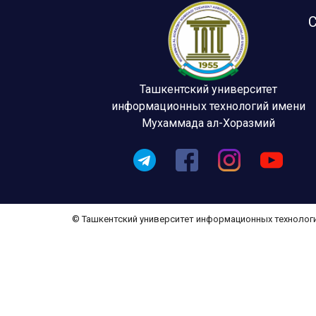
С
Ташкентский университет
информационных технологий имени
Мухаммада ал-Хоразмий
© Ташкентский университет информационных технолог