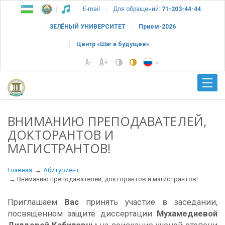
E-mail
Для обращений:
71-203-44-44
ЗЕЛЁНЫЙ УНИВЕРСИТЕТ
Прием-2026
Центр «Шаг в будущее»
ВНИМАНИЮ ПРЕПОДАВАТЕЛЕЙ,
ДОКТОРАНТОВ И
МАГИСТРАНТОВ!
Главная
Абитуриент
Вниманию преподавателей, докторантов и магистрантов!
Приглашаем
Вас
принять участие в заседании,
посвященном защите диссертации
Мухамедиевой