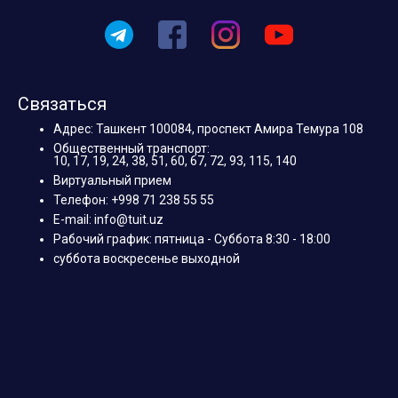
Связаться
Адрес: Ташкент 100084, проспект Амира Темура 108
Общественный транспорт:
10, 17, 19, 24, 38, 51, 60, 67, 72, 93, 115, 140
Виртуальный прием
Телефон: +998 71 238 55 55
E-mail: info@tuit.uz
Рабочий график: пятница - Суббота 8:30 - 18:00
суббота воскресенье выходной