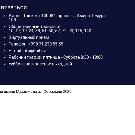
вязаться
Адрес: Ташкент 100084, проспект Амира Темура
108
Общественный транспорт:
10, 17, 19, 24, 38, 51, 60, 67, 72, 93, 115, 140
Виртуальный прием
Телефон: +998 71 238 55 55
E-mail: info@tuit.uz
Рабочий график: пятница - Суббота 8:30 - 18:00
суббота воскресенье выходной
ий имени Мухаммада ал-Хоразмий 2026