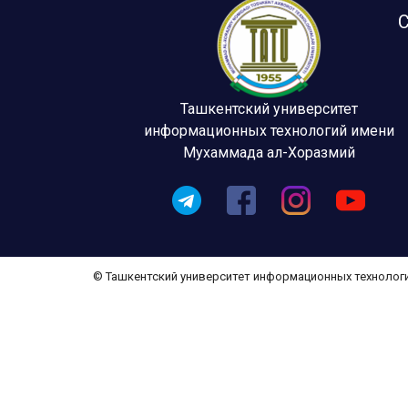
С
Ташкентский университет
информационных технологий имени
Мухаммада ал-Хоразмий
© Ташкентский университет информационных технолог