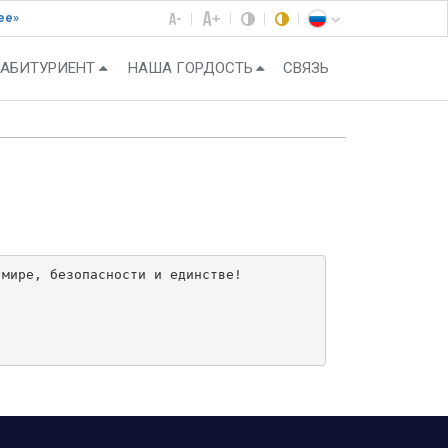
ее»
АБИТУРИЕНТ
НАША ГОРДОСТЬ
СВЯЗЬ
мире, безопасности и единстве!
