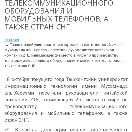
ТЕЛЕКОММУНИКАЦИОННОГО
ОБОРУДОВАНИЯ И
МОБИЛЬНЫХ ТЕЛЕФОНОВ, А
ТАКЖЕ СТРАН СНГ.
Главная
Ташкентский университет информационных технологий имени
Мухаммада аль-Хорезми посетили руководители китайской
компании ZTE, занимающей 2-е место в мире по производству
телекоммуникационного оборудования и мобильных телефонов, а
также стран СНГ.
18 октября текущего года Ташкентский университет
информационных технологий имени Мухаммада
аль-Хорезми посетили руководители китайской
компании ZTE, занимающей 2-е место в мире по
производству телекоммуникационного
оборудования и мобильных телефонов, а также
стран СНГ.
✅ В состав делегации вошли вице-президент