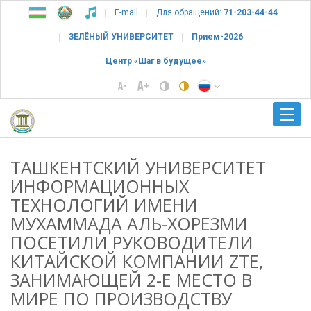
E-mail
Для обращений:
71-203-44-44
ЗЕЛЁНЫЙ УНИВЕРСИТЕТ
Прием-2026
Центр «Шаг в будущее»
ТАШКЕНТСКИЙ УНИВЕРСИТЕТ
ИНФОРМАЦИОННЫХ
ТЕХНОЛОГИЙ ИМЕНИ
МУХАММАДА АЛЬ-ХОРЕЗМИ
ПОСЕТИЛИ РУКОВОДИТЕЛИ
КИТАЙСКОЙ КОМПАНИИ ZTE,
ЗАНИМАЮЩЕЙ 2-Е МЕСТО В
МИРЕ ПО ПРОИЗВОДСТВУ