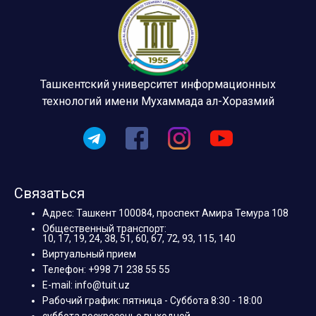
Ташкентский университет информационных
технологий имени Мухаммада ал-Хоразмий
Связаться
Адрес: Ташкент 100084, проспект Амира Темура 108
Общественный транспорт:
10, 17, 19, 24, 38, 51, 60, 67, 72, 93, 115, 140
Виртуальный прием
Телефон: +998 71 238 55 55
E-mail: info@tuit.uz
Рабочий график: пятница - Суббота 8:30 - 18:00