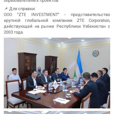
образовательных проектов.
📌 Для справки:
ООО "ZTE INVESTMENT" - представительство
крупной глобальной компании ZTE Corporation,
действующей на рынке Республики Узбекистан с
2003 года.