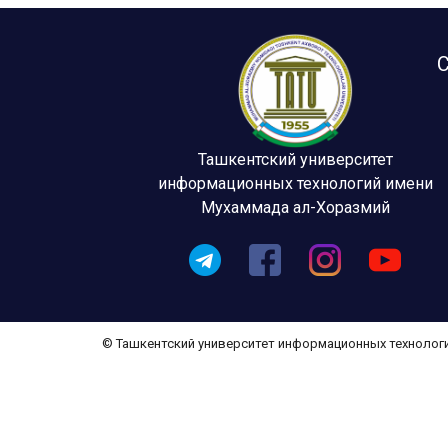
С
Ташкентский университет
информационных технологий имени
Мухаммада ал-Хоразмий
© Ташкентский университет информационных технолог