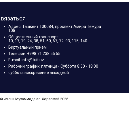
вязаться
Адрес: Ташкент 100084, проспект Амира Темура
108
Общественный транспорт:
10, 17, 19, 24, 38, 51, 60, 67, 72, 93, 115, 140
Виртуальный прием
Телефон: +998 71 238 55 55
E-mail: info@tuit.uz
Рабочий график: пятница - Суббота 8:30 - 18:00
суббота воскресенье выходной
ий имени Мухаммада ал-Хоразмий 2026