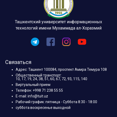
Ташкентский университет информационных
технологий имени Мухаммада ал-Хоразмий
Связаться
Адрес: Ташкент 100084, проспект Амира Темура 108
Общественный транспорт:
10, 17, 19, 24, 38, 51, 60, 67, 72, 93, 115, 140
Виртуальный прием
Телефон: +998 71 238 55 55
E-mail: info@tuit.uz
Рабочий график: пятница - Суббота 8:30 - 18:00
суббота воскресенье выходной