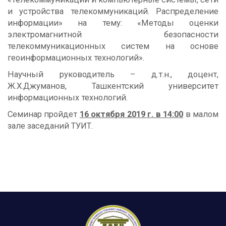
и устройства телекоммуникаций. Распределение
информации» на тему: «Методы оценки
электромагнитной безопасности
телекоммуникационных систем на основе
геоинформационных технологий».
Научный руководитель – д.т.н., доцент,
Ж.Х.Джуманов, Ташкентский университет
информационных технологий.
Семинар пройдет
16 октября 2019 г. в 14:00
в малом
зале заседаний ТУИТ.