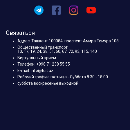
Связаться
Адрес: Ташкент 100084, проспект Амира Темура 108
Общественный транспорт:
10, 17, 19, 24, 38, 51, 60, 67, 72, 93, 115, 140
Виртуальный прием
Телефон: +998 71 238 55 55
E-mail: info@tuit.uz
Рабочий график: пятница - Суббота 8:30 - 18:00
суббота воскресенье выходной