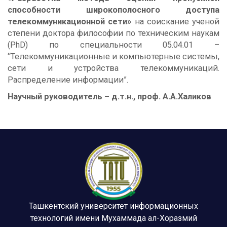
способности широкополосного доступа
телекоммуникационной сети»
на соискание ученой
степени доктора философии по техническим наукам
(PhD) по специальности 05.04.01 –
“Телекоммуникационные и компьютерные системы,
сети и устройства телекоммуникаций.
Распределение информации”.
Научный руководитель – д.т.н., проф. А.А.Халиков
Ташкентский университет информационных
технологий имени Мухаммада ал-Хоразмий