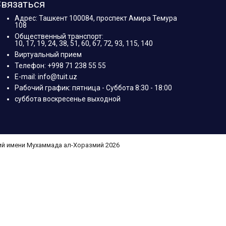
вязаться
Адрес: Ташкент 100084, проспект Амира Темура
108
Общественный транспорт:
10, 17, 19, 24, 38, 51, 60, 67, 72, 93, 115, 140
Виртуальный прием
Телефон: +998 71 238 55 55
E-mail: info@tuit.uz
Рабочий график: пятница - Суббота 8:30 - 18:00
суббота воскресенье выходной
ий имени Мухаммада ал-Хоразмий 2026