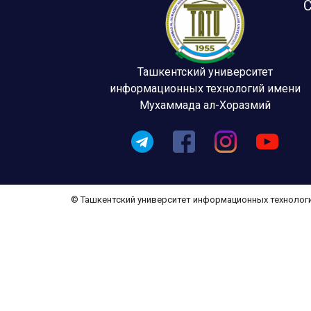
С
Ташкентский университет
информационных технологий имени
Мухаммада ал-Хоразмий
© Ташкентский университет информационных технолог