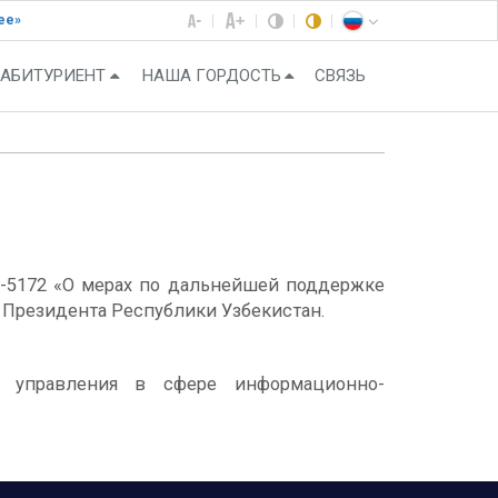
ее»
АБИТУРИЕНТ
НАША ГОРДОСТЬ
СВЯЗЬ
Q-5172 «О мерах по дальнейшей поддержке
 Президента Республики Узбекистан.
и управления в сфере информационно-