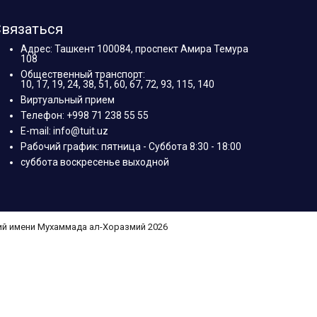
вязаться
Адрес: Ташкент 100084, проспект Амира Темура
108
Общественный транспорт:
10, 17, 19, 24, 38, 51, 60, 67, 72, 93, 115, 140
Виртуальный прием
Телефон: +998 71 238 55 55
E-mail: info@tuit.uz
Рабочий график: пятница - Суббота 8:30 - 18:00
суббота воскресенье выходной
ий имени Мухаммада ал-Хоразмий 2026