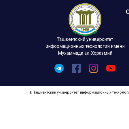
С
Ташкентский университет
информационных технологий имени
Мухаммада ал-Хоразмий
© Ташкентский университет информационных технолог