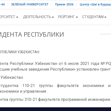
-44
ЗЕЛЁНЫЙ УНИВЕРСИТЕТ
Прием-2026
Центр «Шаг в будущ
ЕРСИТЕТ
ДЕЯТЕЛЬНОСТЬ
РЕЙТИНГ
СТУДЕНТАМ
ИДЕНТА РЕСПУБЛИКИ
СПУБЛИКИ УЗБЕКИСТАН:
ента Республики Узбекистан от 6 июля 2021 года №P
шие учебные заведения Республики» установлен грант
Узбекистан:
студентка 110-21 группы факультета экономики 
кономики и управления.
нтка группы 310-21 факультета программной инженерии.