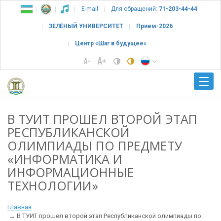
E-mail
Для обращений:
71-203-44-44
ЗЕЛЁНЫЙ УНИВЕРСИТЕТ
Прием-2026
Центр «Шаг в будущее»
В ТУИТ ПРОШЕЛ ВТОРОЙ ЭТАП
РЕСПУБЛИКАНСКОЙ
ОЛИМПИАДЫ ПО ПРЕДМЕТУ
«ИНФОРМАТИКА И
ИНФОРМАЦИОННЫЕ
ТЕХНОЛОГИИ»
Главная
В ТУИТ прошел второй этап Республиканской олимпиады по