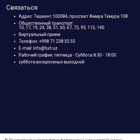
Связаться
Адрес: Ташкент 100084, проспект Амира Темура 108
Общественный транспорт:
10, 17, 19, 24, 38, 51, 60, 67, 72, 93, 115, 140
Виртуальный прием
Телефон: +998 71 238 55 55
E-mail: info@tuit.uz
Рабочий график: пятница - Суббота 8:30 - 18:00
суббота воскресенье выходной