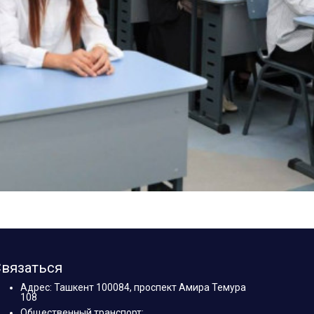
вязаться
Адрес: Ташкент 100084, проспект Амира Темура
108
Общественный транспорт: