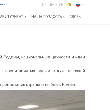
ее»
АБИТУРИЕНТ
НАША ГОРДОСТЬ
СВЯЗЬ
ей Родины, национальные ценности и идеи
чаг воспитания молодежи в духе высокой
процветания страны и любви к Родине.