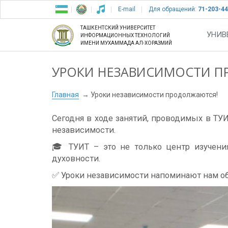
E-mail
Для обращений:
71-203-44
ТАШКЕНТСКИЙ УНИВЕРСИТЕТ
УНИВ
ИНФОРМАЦИОННЫХ ТЕХНОЛОГИЙ
ИМЕНИ МУХАММАДА АЛ-ХОРАЗМИЙ
УРОКИ НЕЗАВИСИМОСТИ 
Главная
Уроки независимости продолжаются!
Сегодня в ходе занятий, проводимых в Т
независимости.
🎓 ТУИТ – это не только центр изучени
духовности.
✅ Уроки независимости напоминают нам об