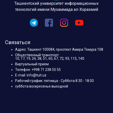
Ташкентский университет информационных
технологий имени Мухаммада ал-Хоразмий
Связаться
Адрес: Ташкент 100084, проспект Амира Темура 108
Общественный транспорт:
10, 17, 19, 24, 38, 51, 60, 67, 72, 93, 115, 140
Виртуальный прием
Телефон: +998 71 238 55 55
E-mail: info@tuit.uz
Рабочий график: пятница - Суббота 8:30 - 18:00
суббота воскресенье выходной