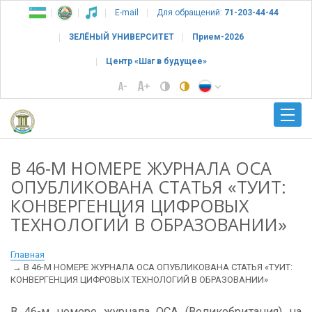
E-mail
Для обращений:
71-203-44-44
ЗЕЛЁНЫЙ УНИВЕРСИТЕТ
Прием-2026
Центр «Шаг в будущее»
В 46-М НОМЕРЕ ЖУРНАЛА ОСА
ОПУБЛИКОВАНА СТАТЬЯ «ТУИТ:
КОНВЕРГЕНЦИЯ ЦИФРОВЫХ
ТЕХНОЛОГИЙ В ОБРАЗОВАНИИ»
Главная
В 46-М НОМЕРЕ ЖУРНАЛА ОСА ОПУБЛИКОВАНА СТАТЬЯ «ТУИТ:
КОНВЕРГЕНЦИЯ ЦИФРОВЫХ ТЕХНОЛОГИЙ В ОБРАЗОВАНИИ»
В 46-м номере журнала ОСА (Великобритания) на