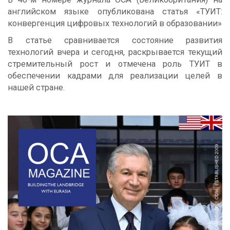
английском языке опубликована статья «ТУИТ:
конвергенция цифровых технологий в образовании»
В статье сравнивается состояние развития
технологий вчера и сегодня, раскрывается текущий
стремительный рост и отмечена роль ТУИТ в
обеспечении кадрами для реализации целей в
нашей стране.