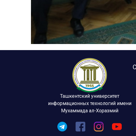
С
Ташкентский университет
информационных технологий имени
Мухаммада ал-Хоразмий