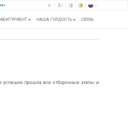
ее»
АБИТУРИЕНТ
НАША ГОРДОСТЬ
СВЯЗЬ
оне успешно прошла все отборочные этапы и