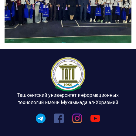
Ташкентский университет информационных
технологий имени Мухаммада ал-Хоразмий