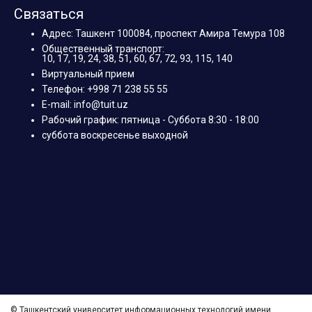
Связаться
Адрес: Ташкент 100084, проспект Амира Темура 108
Общественный транспорт:
10, 17, 19, 24, 38, 51, 60, 67, 72, 93, 115, 140
Виртуальный прием
Телефон: +998 71 238 55 55
E-mail: info@tuit.uz
Рабочий график: пятница - Суббота 8:30 - 18:00
суббота воскресенье выходной
© Ташкентский университет информационных технологий имени