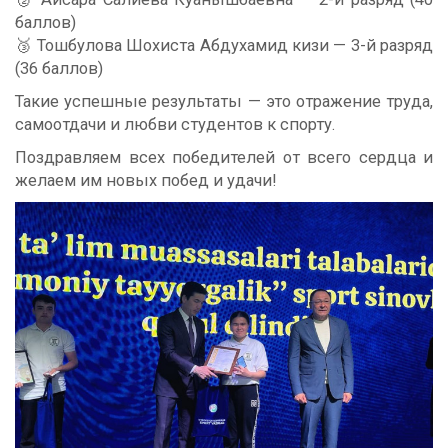
баллов)
🥉 Тошбулова Шохиста Абдухамид кизи — 3-й разряд
(36 баллов)
Такие успешные результаты — это отражение труда,
самоотдачи и любви студентов к спорту.
Поздравляем всех победителей от всего сердца и
желаем им новых побед и удачи!