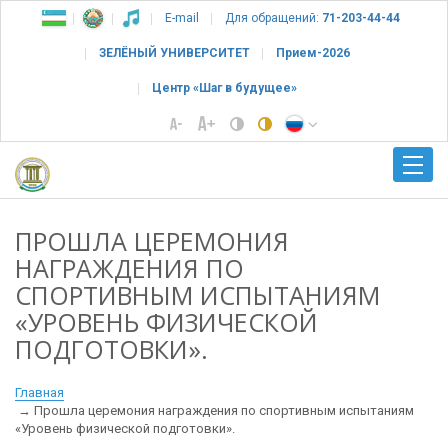
E-mail
Для обращений:
71-203-44-44
ЗЕЛЁНЫЙ УНИВЕРСИТЕТ
Прием-2026
Центр «Шаг в будущее»
ПРОШЛА ЦЕРЕМОНИЯ
НАГРАЖДЕНИЯ ПО
СПОРТИВНЫМ ИСПЫТАНИЯМ
«УРОВЕНЬ ФИЗИЧЕСКОЙ
ПОДГОТОВКИ».
Главная
Прошла церемония награждения по спортивным испытаниям
«Уровень физической подготовки».