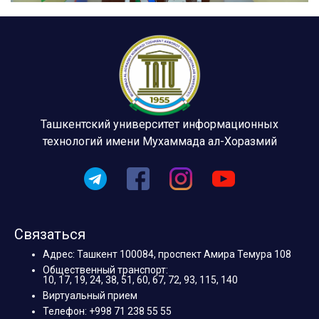
Ташкентский университет информационных
технологий имени Мухаммада ал-Хоразмий
Связаться
Адрес: Ташкент 100084, проспект Амира Темура 108
Общественный транспорт:
10, 17, 19, 24, 38, 51, 60, 67, 72, 93, 115, 140
Виртуальный прием
Телефон: +998 71 238 55 55