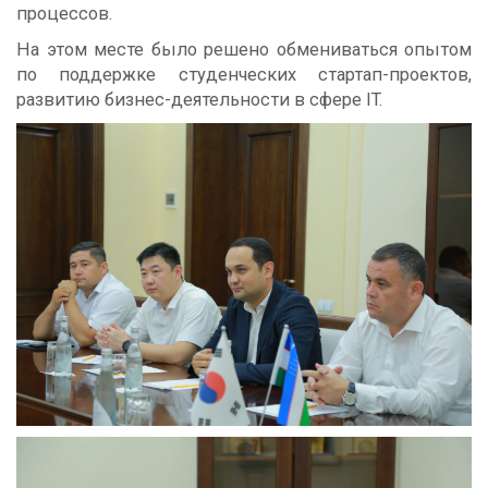
процессов.
На этом месте было решено обмениваться опытом
по поддержке студенческих стартап-проектов,
развитию бизнес-деятельности в сфере IT.