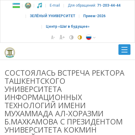
E-mail
Для обращений:
71-203-44-44
ЗЕЛЁНЫЙ УНИВЕРСИТЕТ
Прием-2026
Центр «Шаг в будущее»
СОСТОЯЛАСЬ ВСТРЕЧА РЕКТОРА
ТАШКЕНТСКОГО
УНИВЕРСИТЕТА
ИНФОРМАЦИОННЫХ
ТЕХНОЛОГИЙ ИМЕНИ
МУХАММАДА АЛ-ХОРАЗМИ
Б.МАХКАМОВА С ПРЕЗИДЕНТОМ
УНИВЕРСИТЕТА КОКМИН