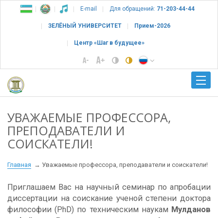
E-mail
Для обращений:
71-203-44-44
ЗЕЛЁНЫЙ УНИВЕРСИТЕТ
Прием-2026
Центр «Шаг в будущее»
УВАЖАЕМЫЕ ПРОФЕССОРА,
ПРЕПОДАВАТЕЛИ И
СОИСКАТЕЛИ!
Главная
Уважаемые профессора, преподаватели и соискатели!
Приглашаем Вас на научный семинар по апробации
диссертации на соискание ученой степени доктора
философии (PhD) по техническим наукам
Мулданов