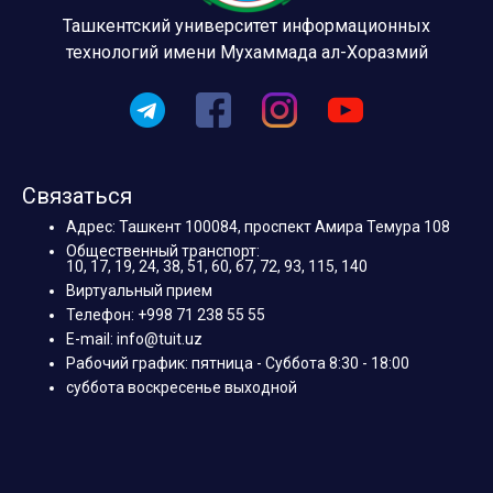
Ташкентский университет информационных
технологий имени Мухаммада ал-Хоразмий
Связаться
Адрес: Ташкент 100084, проспект Амира Темура 108
Общественный транспорт:
10, 17, 19, 24, 38, 51, 60, 67, 72, 93, 115, 140
Виртуальный прием
Телефон: +998 71 238 55 55
E-mail: info@tuit.uz
Рабочий график: пятница - Суббота 8:30 - 18:00
суббота воскресенье выходной