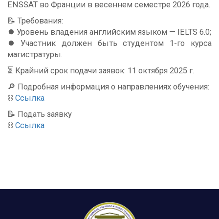
ENSSAT во Франции в весеннем семестре 2026 года.
📝 Требования:
⏺️ Уровень владения английским языком — IELTS 6.0;
⏺️ Участник должен быть студентом 1-го курса
магистратуры.
⏳ Крайний срок подачи заявок: 11 октября 2025 г.
🔎 Подробная информация о направлениях обучения:
⛓️
Ссылка
📝 Подать заявку
⛓️
Ссылка