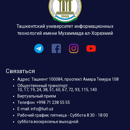
Ташкентский университет информационных
технологий имени Мухаммада ал-Хоразмий
Связаться
Адрес: Ташкент 100084, проспект Амира Темура 108
Общественный транспорт:
10, 17, 19, 24, 38, 51, 60, 67, 72, 93, 115, 140
Виртуальный прием
Телефон: +998 71 238 55 55
E-mail: info@tuit.uz
Рабочий график: пятница - Суббота 8:30 - 18:00
суббота воскресенье выходной