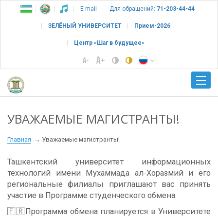
E-mail
Для обращений:
71-203-44-44
ЗЕЛЁНЫЙ УНИВЕРСИТЕТ
Прием-2026
Центр «Шаг в будущее»
УВАЖАЕМЫЕ МАГИСТРАНТЫ!
Главная
Уважаемые магистранты!
Ташкентский университет информационных
технологий имени Мухаммада ал-Хоразмий и его
региональные филиалы приглашают вас принять
участие в Программе студенческого обмена.
🇫🇷Программа обмена планируется в Университете