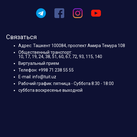
Связаться
Адрес: Ташкент 100084, проспект Амира Темура 108
Общественный транспорт:
10, 17, 19, 24, 38, 51, 60, 67, 72, 93, 115, 140
Виртуальный прием
Телефон: +998 71 238 55 55
E-mail: info@tuit.uz
Рабочий график: пятница - Суббота 8:30 - 18:00
суббота воскресенье выходной