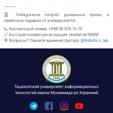
⸻
🏆 Победители получат денежные призы и
памятные подарки от университета!
📞 Контактный номер: +998 90 970 10 70
🔗 Быстрая онлайн регистрация: shorturl.at/Ml09f
💬 Вопросы? Пишите администратору:
@Robotics_lab
Ташкентский университет информационных
технологий имени Мухаммада ал-Хоразмий