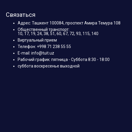
Связаться
Адрес: Ташкент 100084, проспект Амира Темура 108
Общественный транспорт:
10, 17, 19, 24, 38, 51, 60, 67, 72, 93, 115, 140
Виртуальный прием
Телефон: +998 71 238 55 55
E-mail: info@tuit.uz
Рабочий график: пятница - Суббота 8:30 - 18:00
суббота воскресенье выходной