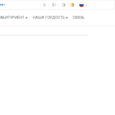
ее»
АБИТУРИЕНТ
НАША ГОРДОСТЬ
СВЯЗЬ