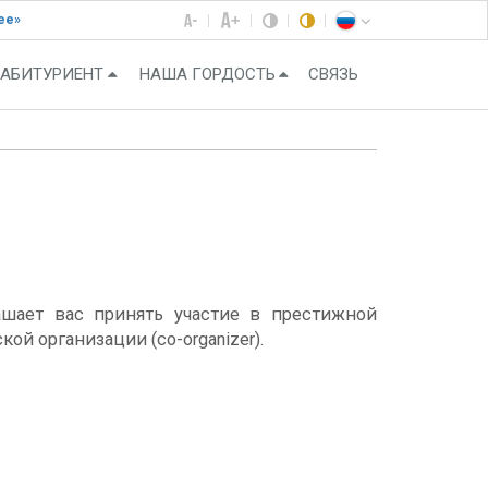
ее»
АБИТУРИЕНТ
НАША ГОРДОСТЬ
СВЯЗЬ
шает вас принять участие в престижной
й организации (co-organizer).