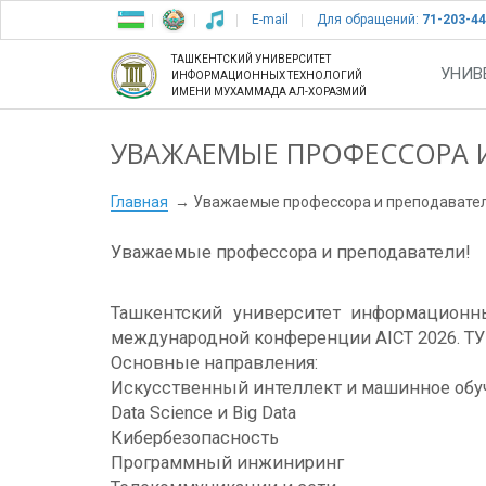
E-mail
Для обращений:
71-203-44
ТАШКЕНТСКИЙ УНИВЕРСИТЕТ
УНИВ
ИНФОРМАЦИОННЫХ ТЕХНОЛОГИЙ
ИМЕНИ МУХАММАДА АЛ-ХОРАЗМИЙ
УВАЖАЕМЫЕ ПРОФЕССОРА 
Главная
Уважаемые профессора и преподавател
Уважаемые профессора и преподаватели!
Ташкентский университет информационн
международной конференции AICT 2026. ТУИТ
Основные направления:
Искусственный интеллект и машинное обу
Data Science и Big Data
Кибербезопасность
Программный инжиниринг