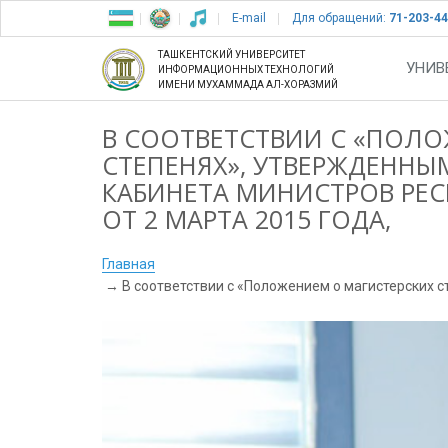
E-mail
Для обращений:
71-203-44
ТАШКЕНТСКИЙ УНИВЕРСИТЕТ
УНИВ
ИНФОРМАЦИОННЫХ ТЕХНОЛОГИЙ
ИМЕНИ МУХАММАДА АЛ-ХОРАЗМИЙ
В СООТВЕТСТВИИ С «ПОЛ
СТЕПЕНЯХ», УТВЕРЖДЕНН
КАБИНЕТА МИНИСТРОВ РЕС
ОТ 2 МАРТА 2015 ГОДА,
Главная
В соответствии с «Положением о магистерских 