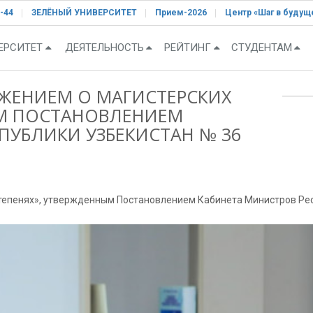
-44
ЗЕЛЁНЫЙ УНИВЕРСИТЕТ
Прием-2026
Центр «Шаг в будущ
ЕРСИТЕТ
ДЕЯТЕЛЬНОСТЬ
РЕЙТИНГ
СТУДЕНТАМ
ОЖЕНИЕМ О МАГИСТЕРСКИХ
ЫМ ПОСТАНОВЛЕНИЕМ
ПУБЛИКИ УЗБЕКИСТАН № 36
степенях», утвержденным Постановлением Кабинета Министров Респ