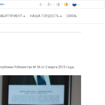
ее»
АБИТУРИЕНТ
НАША ГОРДОСТЬ
СВЯЗЬ
ублики Узбекистан № 36 от 2 марта 2015 года,